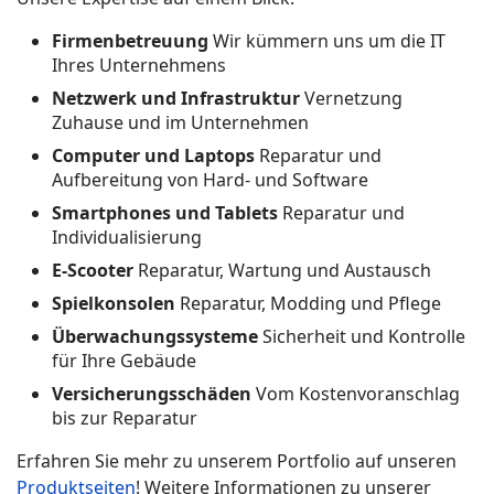
Firmenbetreuung
Wir kümmern uns um die IT
Ihres Unternehmens
Netzwerk und Infrastruktur
Vernetzung
Zuhause und im Unternehmen
Computer und Laptops
Reparatur und
Aufbereitung von Hard- und Software
Smartphones und Tablets
Reparatur und
Individualisierung
E-Scooter
Reparatur, Wartung und Austausch
Spielkonsolen
Reparatur, Modding und Pflege
Überwachungssysteme
Sicherheit und Kontrolle
für Ihre Gebäude
Versicherungsschäden
Vom Kostenvoranschlag
bis zur Reparatur
Erfahren Sie mehr zu unserem Portfolio auf unseren
Produktseiten
! Weitere Informationen zu unserer