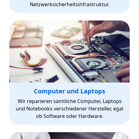
Netzwerksicherheitsinfrastruktur.
Computer und Laptops
Wir reparieren sämtliche Computer, Laptops
und Notebooks verschiedener Hersteller, egal
ob Software oder Hardware.