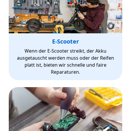
E-Scooter
Wenn der E-Scooter streikt, der Akku
ausgetauscht werden muss oder der Reifen
platt ist, bieten wir schnelle und faire
Reparaturen.