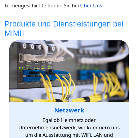
Firmengeschichte finden Sie bei
Über Uns
.
Produkte und Dienstleistungen bei
MiMH
Netzwerk
Egal ob Heimnetz oder
Unternehmensnetzwerk, wir kümmern uns
um die Ausstattung mit WiFi, LAN und