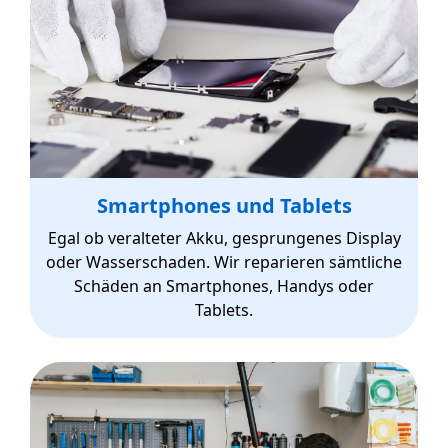
Smartphones und Tablets
Egal ob veralteter Akku, gesprungenes Display
oder Wasserschaden. Wir reparieren sämtliche
Schäden an Smartphones, Handys oder
Tablets.